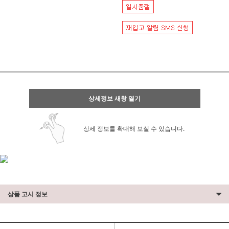
상세정보 새창 열기
상세 정보를 확대해 보실 수 있습니다.
상품 고시 정보