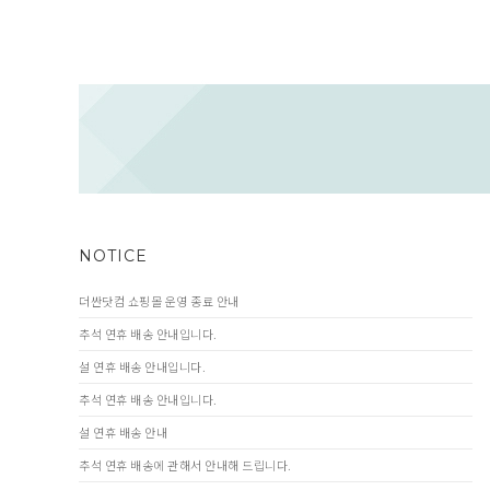
NOTICE
더싼닷컴 쇼핑몰 운영 종료 안내
추석 연휴 배송 안내입니다.
설 연휴 배송 안내입니다.
추석 연휴 배송 안내입니다.
설 연휴 배송 안내
추석 연휴 배송에 관해서 안내해 드립니다.