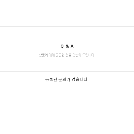
Q & A
상품에 대해 궁금한 점을 답변해 드립니다.
등록된 문의가 없습니다.