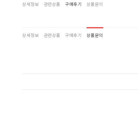
상세정보
관련상품
구매후기
상품문의
상세정보
관련상품
구매후기
상품문의