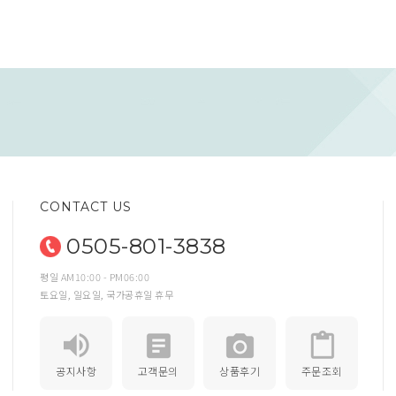
CONTACT US
0505-801-3838
평일 AM10:00 - PM06:00
토요일, 일요일, 국가공휴일 휴무
공지사항
고객문의
상품후기
주문조회