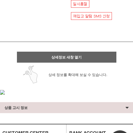
상세정보 새창 열기
상세 정보를 확대해 보실 수 있습니다.
상품 고시 정보
CUSTOMER CENTER
BANK ACCOUNT