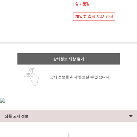
상세정보 새창 열기
상세 정보를 확대해 보실 수 있습니다.
상품 고시 정보