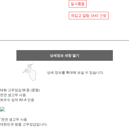
상세정보 새창 열기
상세 정보를 확대해 보실 수 있습니다.
태화 고무장갑 M·중 (중형)
천연 생고무 사용
최우수 성적 All-A 인증
˚천연 생고무 사용
대한민국 명품 고무장갑입니다.