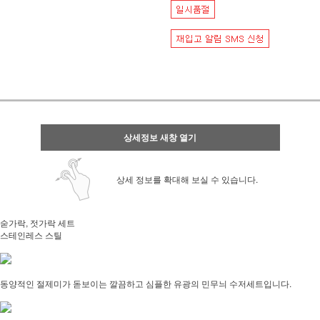
상세정보 새창 열기
상세 정보를 확대해 보실 수 있습니다.
숟가락, 젓가락 세트
스테인레스 스틸
동양적인 절제미가 돋보이는 깔끔하고 심플한 유광의 민무늬 수저세트입니다.