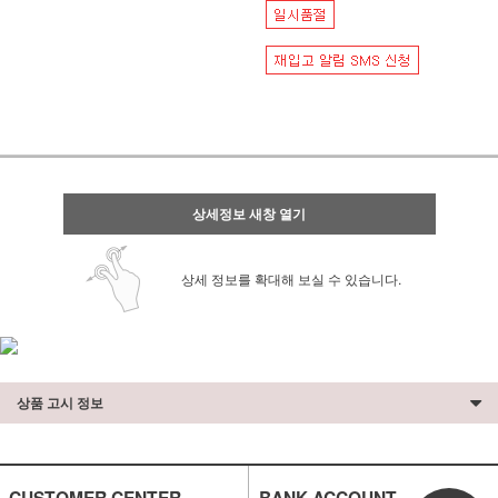
상세정보 새창 열기
상세 정보를 확대해 보실 수 있습니다.
상품 고시 정보
CUSTOMER CENTER
BANK ACCOUNT