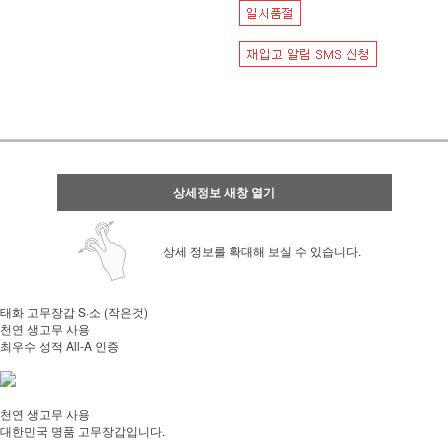
상세정보 새창 열기
상세 정보를 확대해 보실 수 있습니다.
태화 고무장갑 S·소 (작은것)
천연 생고무 사용
최우수 성적 All-A 인증
천연 생고무 사용
대한민국 명품 고무장갑입니다.