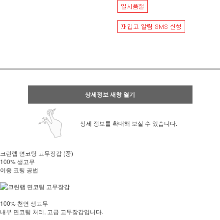
상세정보 새창 열기
상세 정보를 확대해 보실 수 있습니다.
크린랩 면코팅 고무장갑 (중)
100% 생고무
이중 코팅 공법
100% 천연 생고무
내부 면코팅 처리, 고급 고무장갑입니다.