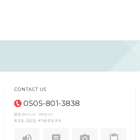
CONTACT US
0505-801-3838
평일 AM10:00 - PM06:00
토요일, 일요일, 국가공휴일 휴무