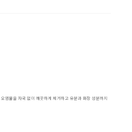
있는 오염물을 자국 없이 깨끗하게 제거하고 유분과 화장 성분까지