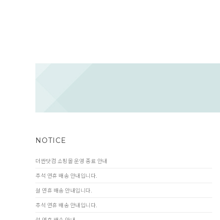
NOTICE
더싼닷컴 쇼핑몰 운영 종료 안내
추석 연휴 배송 안내입니다.
설 연휴 배송 안내입니다.
추석 연휴 배송 안내입니다.
설 연휴 배송 안내