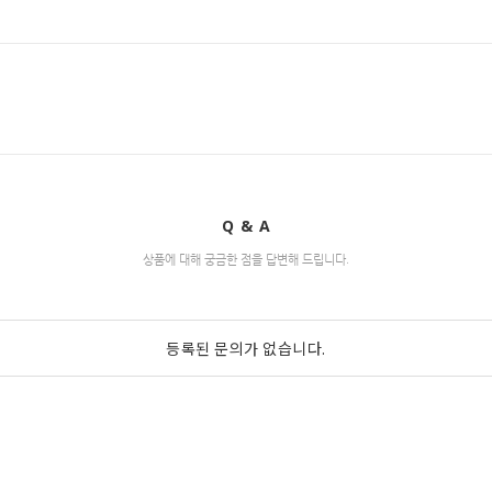
Q & A
상품에 대해 궁금한 점을 답변해 드립니다.
등록된 문의가 없습니다.