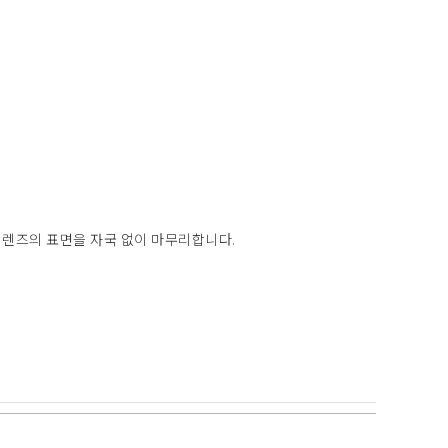
 렌즈의 표면을 자국 없이 마무리합니다.