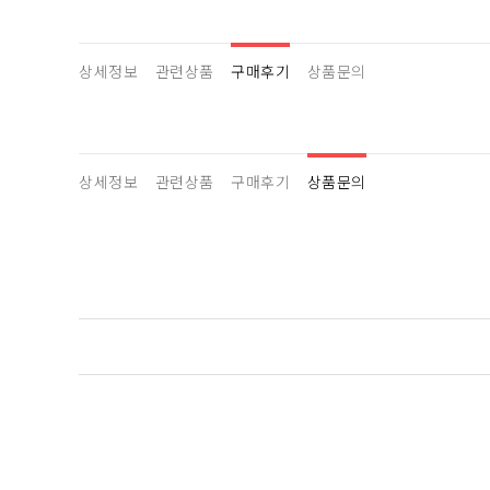
상세정보
관련상품
구매후기
상품문의
상세정보
관련상품
구매후기
상품문의