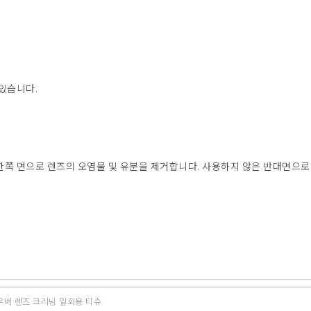
 있습니다.
한쪽 면으로 렌즈의 오염물 및 유분을 제거합니다. 사용하지 않은 반대면으로
자우버 렌즈 크리닝 일회용 티슈