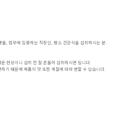
생들, 업무에 집중하는 직장인, 평소 건강식을 섭취하시는 분.
운 현상이니 섭취 전 잘 흔들어 섭취하시면 됩니다.
하기 때문에 제품의 맛 또한 계절에 따라 변할 수 있습니다.