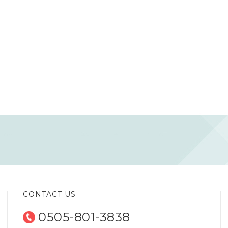
CONTACT US
0505-801-3838