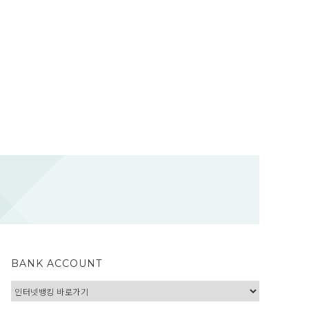
BANK ACCOUNT