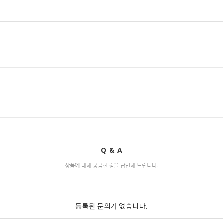
Q & A
상품에 대해 궁금한 점을 답변해 드립니다.
등록된 문의가 없습니다.