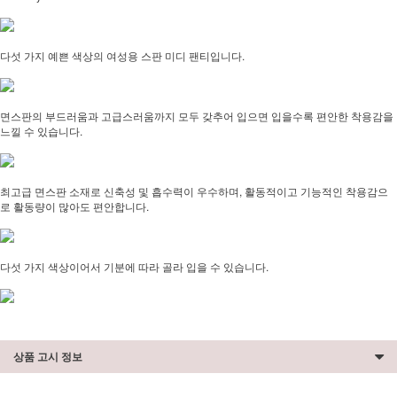
다섯 가지 예쁜 색상의 여성용 스판 미디 팬티입니다.
면스판의 부드러움과 고급스러움까지 모두 갖추어 입으면 입을수록 편안한 착용감을
느낄 수 있습니다.
최고급 면스판 소재로 신축성 및 흡수력이 우수하며, 활동적이고 기능적인 착용감으
로 활동량이 많아도 편안합니다.
다섯 가지 색상이어서 기분에 따라 골라 입을 수 있습니다.
상품 고시 정보