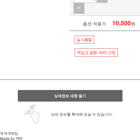
10,500
옵션 적용가
원
상세정보 새창 열기
상세 정보를 확대해 보실 수 있습니다.
유색 5매입
Made by TRY