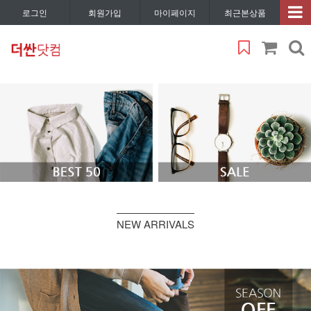
로그인
회원가입
마이페이지
최근본상품
NEW ARRIVALS