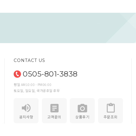
CONTACT US
0505-801-3838
평일 AM10:00 - PM06:00
토요일, 일요일, 국가공휴일 휴무
공지사항
고객문의
상품후기
주문조회