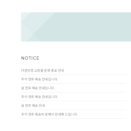
NOTICE
더싼닷컴 쇼핑몰 운영 종료 안내
추석 연휴 배송 안내입니다.
설 연휴 배송 안내입니다.
추석 연휴 배송 안내입니다.
설 연휴 배송 안내
추석 연휴 배송에 관해서 안내해 드립니다.