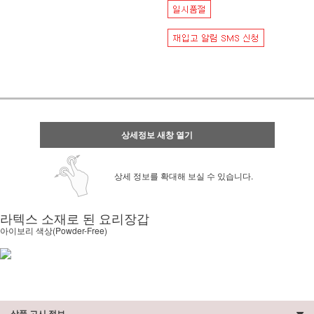
상세정보 새창 열기
상세 정보를 확대해 보실 수 있습니다.
라텍스 소재로 된 요리장갑
아이보리 색상(Powder-Free)
상품 고시 정보