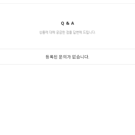
Q & A
상품에 대해 궁금한 점을 답변해 드립니다.
등록된 문의가 없습니다.