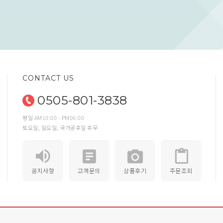
CONTACT US
0505-801-3838
평일 AM10:00 - PM06:00
토요일, 일요일, 국가공휴일 휴무
공지사항
고객문의
상품후기
주문조회