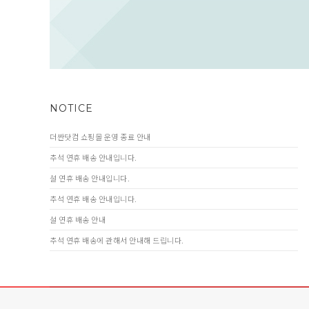
NOTICE
더싼닷컴 쇼핑몰 운영 종료 안내
추석 연휴 배송 안내입니다.
설 연휴 배송 안내입니다.
추석 연휴 배송 안내입니다.
설 연휴 배송 안내
추석 연휴 배송에 관해서 안내해 드립니다.