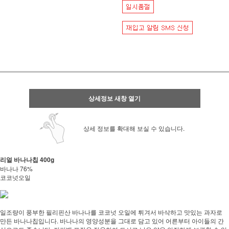
상세정보 새창 열기
상세 정보를 확대해 보실 수 있습니다.
리얼 바나나칩 400g
바나나 76%
코코넛오일
일조량이 풍부한 필리핀산 바나나를 코코넛 오일에 튀겨서 바삭하고 맛있는 과자로
만든 바나나칩입니다. 바나나의 영양성분을 그대로 담고 있어 어른부터 아이들의 간