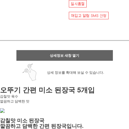
상세정보 새창 열기
상세 정보를 확대해 보실 수 있습니다.
오뚜기 간편 미소 된장국 5개입
감칠맛 육수
깔끔하고 담백한 맛
감칠맛 미소 된장국
깔끔하고 담백한 간편 된장국입니다.