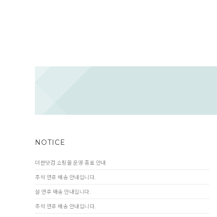
NOTICE
더싼닷컴 쇼핑몰 운영 종료 안내
추석 연휴 배송 안내입니다.
설 연휴 배송 안내입니다.
추석 연휴 배송 안내입니다.