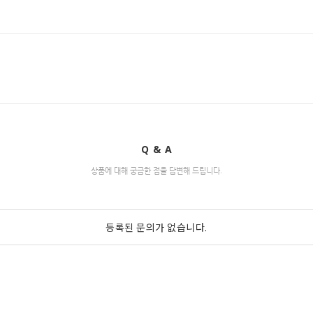
Q & A
상품에 대해 궁금한 점을 답변해 드립니다.
등록된 문의가 없습니다.