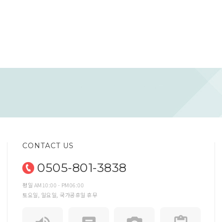
CONTACT US
0505-801-3838
평일 AM10:00 - PM06:00
토요일, 일요일, 국가공휴일 휴무