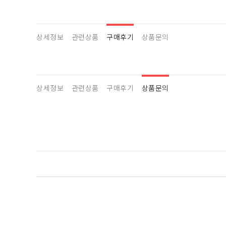
상세정보
관련상품
구매후기
상품문의
상세정보
관련상품
구매후기
상품문의