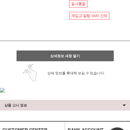
상세정보 새창 열기
상세 정보를 확대해 보실 수 있습니다.
상품 고시 정보
CUSTOMER CENTER
BANK ACCOUNT