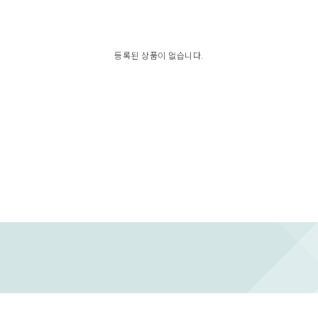
등록된 상품이 없습니다.