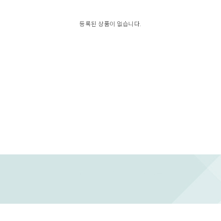
등록된 상품이 없습니다.